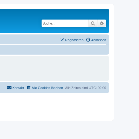
Suche
Erweiterte Suche
Registrieren
Anmelden
Kontakt
Alle Cookies löschen
Alle Zeiten sind
UTC+02:00