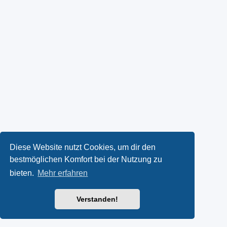
Diese Website nutzt Cookies, um dir den
bestmöglichen Komfort bei der Nutzung zu
bieten.
Mehr erfahren
Verstanden!