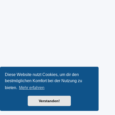
Diese Website nutzt Cookies, um dir den
bestmöglichen Komfort bei der Nutzung zu
bieten.
Mehr erfahren
Verstanden!