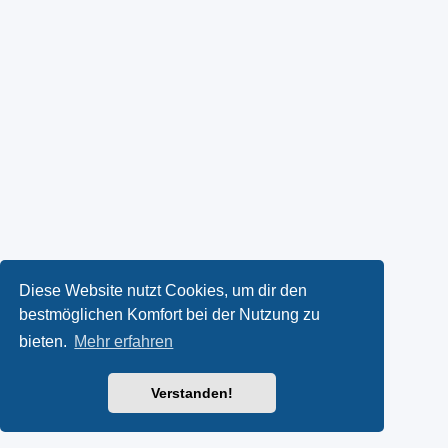
Diese Website nutzt Cookies, um dir den
bestmöglichen Komfort bei der Nutzung zu
bieten.
Mehr erfahren
Verstanden!