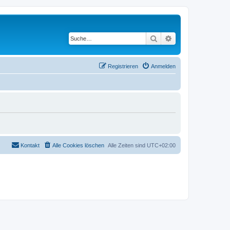
Suche
Erweiterte Suche
Registrieren
Anmelden
Kontakt
Alle Cookies löschen
Alle Zeiten sind
UTC+02:00