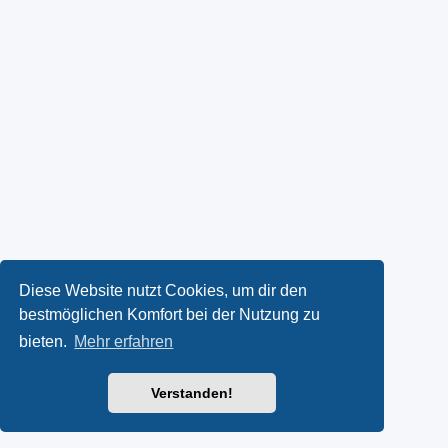
Diese Website nutzt Cookies, um dir den
bestmöglichen Komfort bei der Nutzung zu
bieten.
Mehr erfahren
Verstanden!