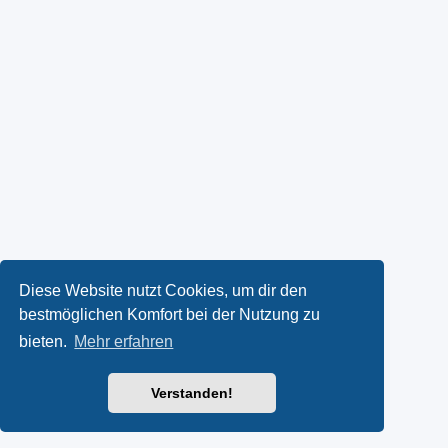
Diese Website nutzt Cookies, um dir den
bestmöglichen Komfort bei der Nutzung zu
bieten.
Mehr erfahren
Verstanden!