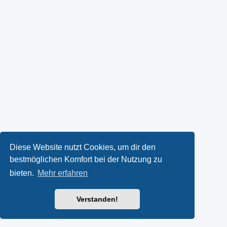
Diese Website nutzt Cookies, um dir den
bestmöglichen Komfort bei der Nutzung zu
bieten.
Mehr erfahren
Verstanden!