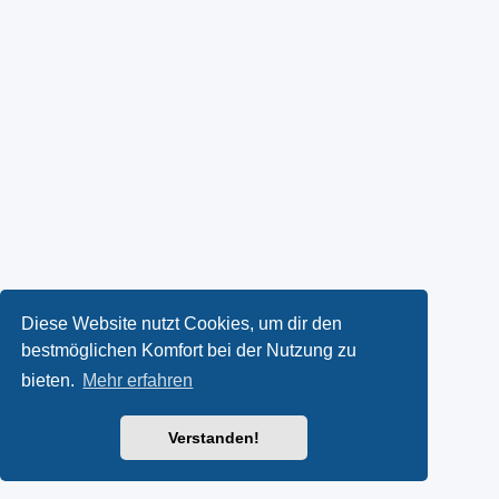
Diese Website nutzt Cookies, um dir den
bestmöglichen Komfort bei der Nutzung zu
bieten.
Mehr erfahren
Verstanden!