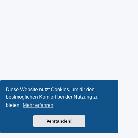
Diese Website nutzt Cookies, um dir den
bestmöglichen Komfort bei der Nutzung zu
bieten.
Mehr erfahren
Verstanden!