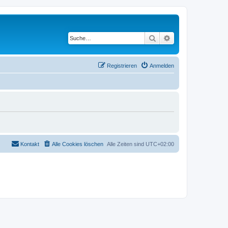
Suche
Erweiterte Suche
Registrieren
Anmelden
Kontakt
Alle Cookies löschen
Alle Zeiten sind
UTC+02:00