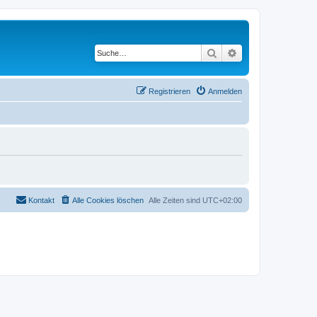
Suche
Erweiterte Suche
Registrieren
Anmelden
Kontakt
Alle Cookies löschen
Alle Zeiten sind
UTC+02:00