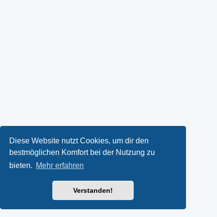
Diese Website nutzt Cookies, um dir den
bestmöglichen Komfort bei der Nutzung zu
bieten.
Mehr erfahren
Verstanden!