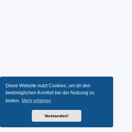
Diese Website nutzt Cookies, um dir den
bestmöglichen Komfort bei der Nutzung zu
bieten.
Mehr erfahren
Verstanden!