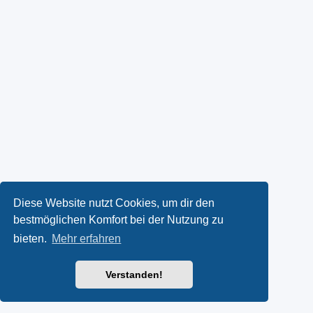
Diese Website nutzt Cookies, um dir den
bestmöglichen Komfort bei der Nutzung zu
bieten.
Mehr erfahren
Verstanden!