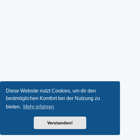
Diese Website nutzt Cookies, um dir den
bestmöglichen Komfort bei der Nutzung zu
bieten.
Mehr erfahren
Verstanden!