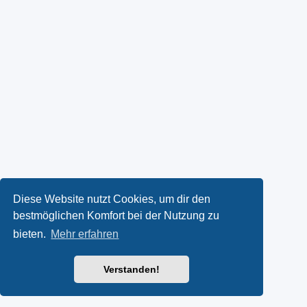
Diese Website nutzt Cookies, um dir den
bestmöglichen Komfort bei der Nutzung zu
bieten.
Mehr erfahren
Verstanden!