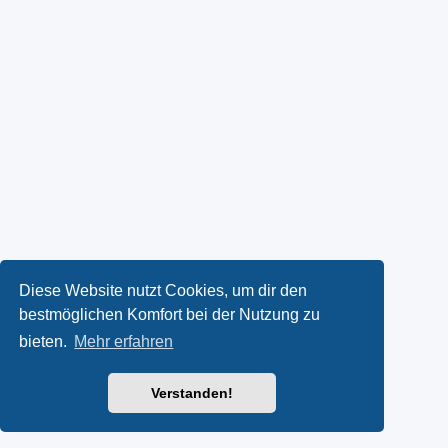
Diese Website nutzt Cookies, um dir den
bestmöglichen Komfort bei der Nutzung zu
bieten.
Mehr erfahren
Verstanden!