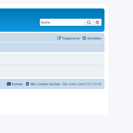
Suche
Erweiterte Suche
Registrieren
Anmelden
Kontakt
Alle Cookies löschen
Alle Zeiten sind
UTC+02:00