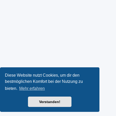
Diese Website nutzt Cookies, um dir den
bestmöglichen Komfort bei der Nutzung zu
bieten.
Mehr erfahren
Verstanden!