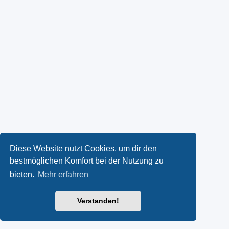
Diese Website nutzt Cookies, um dir den
bestmöglichen Komfort bei der Nutzung zu
bieten.
Mehr erfahren
Verstanden!