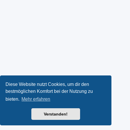
Diese Website nutzt Cookies, um dir den
bestmöglichen Komfort bei der Nutzung zu
bieten.
Mehr erfahren
Verstanden!