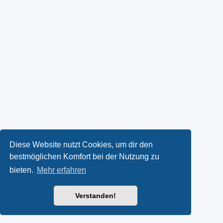
Diese Website nutzt Cookies, um dir den
bestmöglichen Komfort bei der Nutzung zu
bieten.
Mehr erfahren
Verstanden!