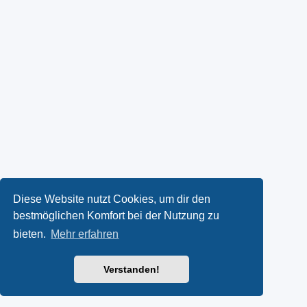
Diese Website nutzt Cookies, um dir den
bestmöglichen Komfort bei der Nutzung zu
bieten.
Mehr erfahren
Verstanden!