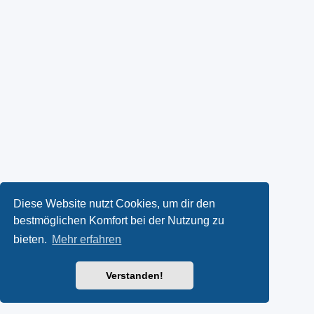
Diese Website nutzt Cookies, um dir den
bestmöglichen Komfort bei der Nutzung zu
bieten.
Mehr erfahren
Verstanden!