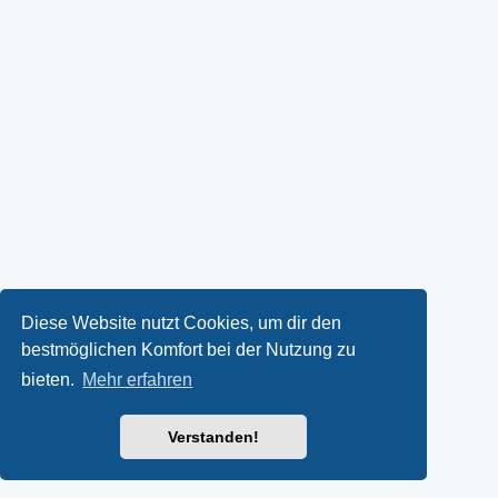
Diese Website nutzt Cookies, um dir den
bestmöglichen Komfort bei der Nutzung zu
bieten.
Mehr erfahren
Verstanden!