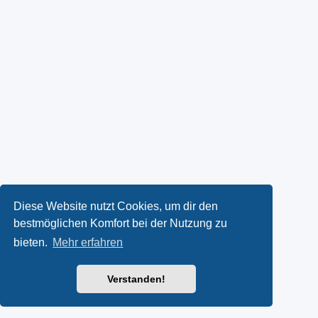
Diese Website nutzt Cookies, um dir den
bestmöglichen Komfort bei der Nutzung zu
bieten.
Mehr erfahren
Verstanden!