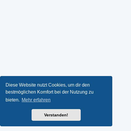
Diese Website nutzt Cookies, um dir den
bestmöglichen Komfort bei der Nutzung zu
bieten.
Mehr erfahren
Verstanden!