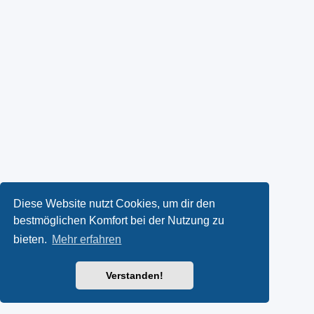
Diese Website nutzt Cookies, um dir den
bestmöglichen Komfort bei der Nutzung zu
bieten.
Mehr erfahren
Verstanden!