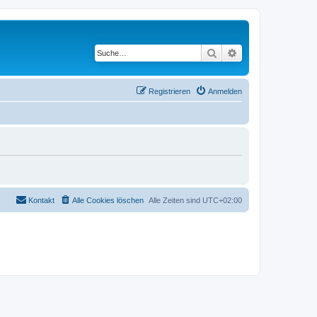
Suche
Erweiterte Suche
Registrieren
Anmelden
Kontakt
Alle Cookies löschen
Alle Zeiten sind
UTC+02:00