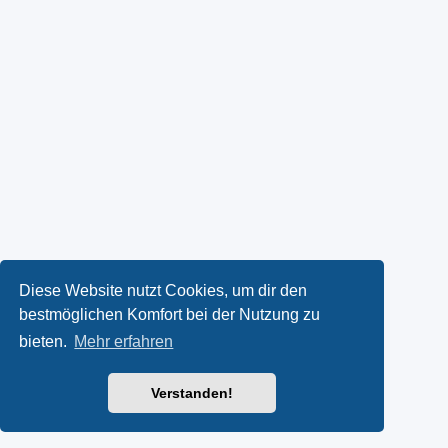
Diese Website nutzt Cookies, um dir den
bestmöglichen Komfort bei der Nutzung zu
bieten.
Mehr erfahren
Verstanden!