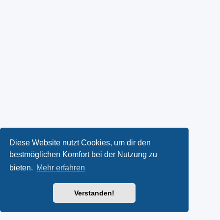
Diese Website nutzt Cookies, um dir den
bestmöglichen Komfort bei der Nutzung zu
bieten.
Mehr erfahren
Verstanden!