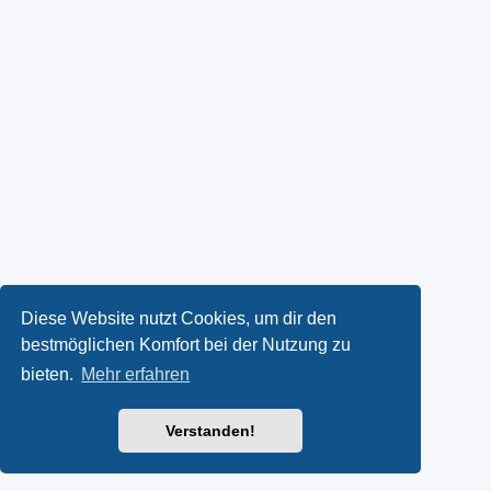
Diese Website nutzt Cookies, um dir den
bestmöglichen Komfort bei der Nutzung zu
bieten.
Mehr erfahren
Verstanden!