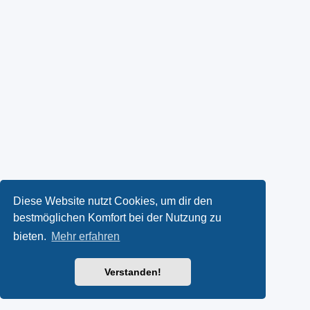
Diese Website nutzt Cookies, um dir den
bestmöglichen Komfort bei der Nutzung zu
bieten.
Mehr erfahren
Verstanden!