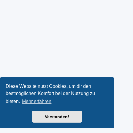
Diese Website nutzt Cookies, um dir den
bestmöglichen Komfort bei der Nutzung zu
bieten.
Mehr erfahren
Verstanden!