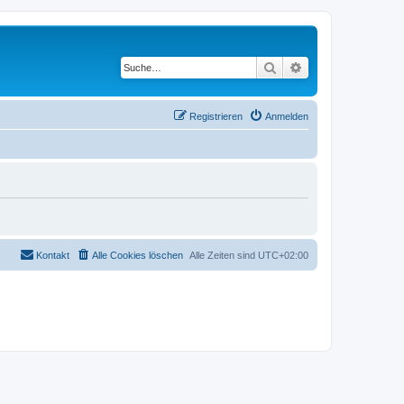
Suche
Erweiterte Suche
Registrieren
Anmelden
Kontakt
Alle Cookies löschen
Alle Zeiten sind
UTC+02:00