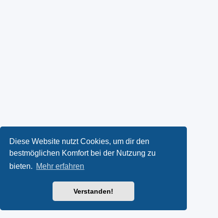
Diese Website nutzt Cookies, um dir den
bestmöglichen Komfort bei der Nutzung zu
bieten.
Mehr erfahren
Verstanden!