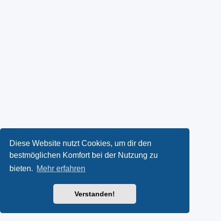
Diese Website nutzt Cookies, um dir den
bestmöglichen Komfort bei der Nutzung zu
bieten.
Mehr erfahren
Verstanden!