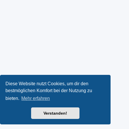
Diese Website nutzt Cookies, um dir den
bestmöglichen Komfort bei der Nutzung zu
bieten.
Mehr erfahren
Verstanden!